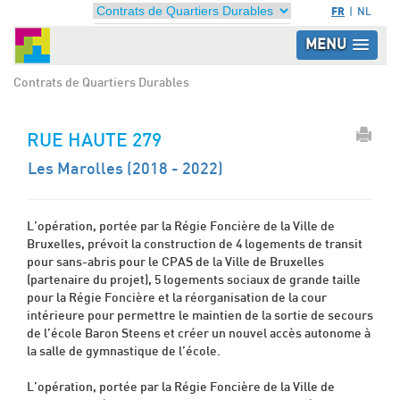
FR
NL
MENU
Contrats de Quartiers Durables
RUE HAUTE 279
Les Marolles (2018 - 2022)
L’opération, portée par la Régie Foncière de la Ville de
Bruxelles, prévoit la construction de 4 logements de transit
pour sans-abris pour le CPAS de la Ville de Bruxelles
(partenaire du projet), 5 logements sociaux de grande taille
pour la Régie Foncière et la réorganisation de la cour
intérieure pour permettre le maintien de la sortie de secours
de l’école Baron Steens et créer un nouvel accès autonome à
la salle de gymnastique de l’école.
L’opération, portée par la Régie Foncière de la Ville de